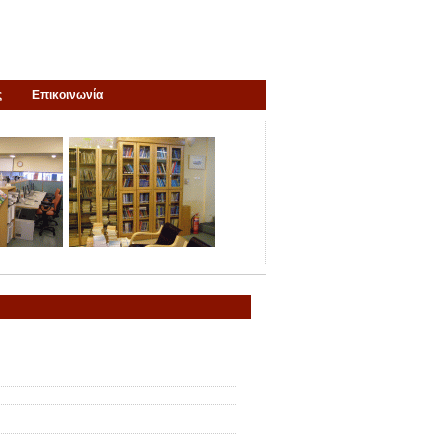
ς
Επικοινωνία