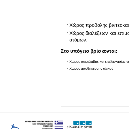
Χώρος προβολής βιντεοκα
Χώρος διαλέξεων και επιμ
ατόμων.
Στο υπόγειο βρίσκονται:
Χώρος παραλαβής και επεξεργασίας νέ
Χώρος αποθήκευσης υλικού.