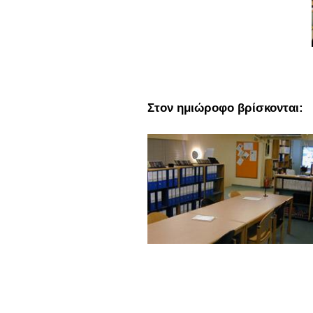
Στον ημιώροφο βρίσκονται: