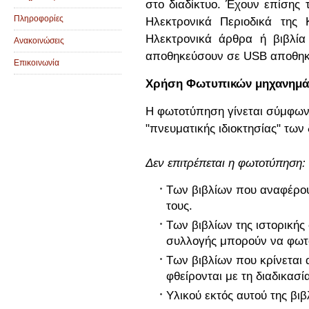
στο διαδίκτυο. Έχουν επίσης 
Πληροφορίες
Ηλεκτρονικά Περιοδικά της
Ηλεκτρονικά άρθρα ή βιβλί
Ανακοινώσεις
αποθηκεύσουν σε USB αποθηκε
Επικοινωνία
Χρήση Φωτυπικών μηχανημ
Η φωτοτύπηση γίνεται σύμφωνα
"πνευματικής ιδιοκτησίας" των
Δεν επιτρέπεται η φωτοτύπηση:
Των βιβλίων που αναφέρο
τους.
Των βιβλίων της ιστορικής 
συλλογής μπορούν να φωτ
Των βιβλίων που κρίνεται 
φθείρονται με τη διαδικασ
Υλικού εκτός αυτού της βιβ