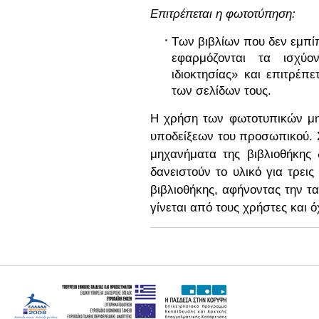
Επιτρέπεται η φωτοτύπηση:
Tων βιβλίων που δεν εμπίπ
εφαρμόζονται τα ισχύο
ιδιοκτησίας» και επιτρέπ
των σελίδων τους.
Η χρήση των φωτοτυπικών μη
υποδείξεων του προσωπικού. 
μηχανήματα της βιβλιοθήκης 
δανειστούν το υλικό για τρει
βιβλιοθήκης, αφήνοντας την τ
γίνεται από τους χρήστες και 